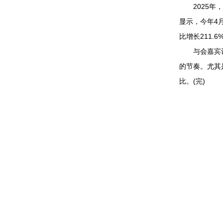
2025年，
显示，今年4
比增长211.
与会嘉宾认为
的节奏。尤其
比。(完)