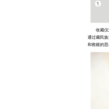
收藏仪
通过藏民族
和救赎的思