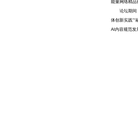
能量网络精品
论坛期间，还
体创新实践”
AI内容规范发