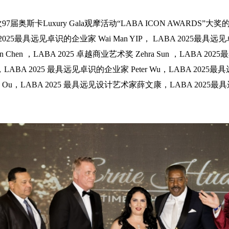
奥斯卡Luxury Gala观摩活动“LABA ICON AWARDS”大
 2025最具远见卓识的企业家 Wai Man YIP， LABA 2025最具
xin Chen ，LABA 2025 卓越商业艺术奖 Zehra Sun ，LABA 2
ABA 2025 最具远见卓识的企业家 Peter Wu，LABA 2025
da Ou，LABA 2025 最具远见设计艺术家薛文康，LABA 2025