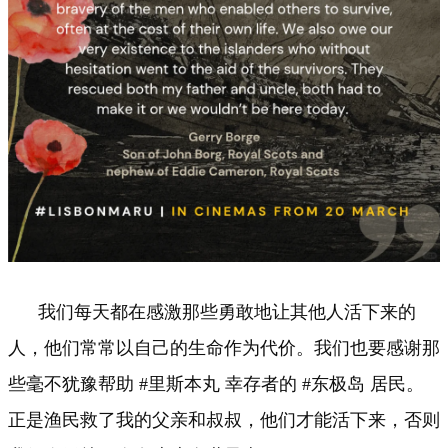
我们每天都在感激那些勇敢地让其他人活下来的
人，他们常常以自己的生命作为代价。我们也要感谢那
些毫不犹豫帮助 #里斯本丸 幸存者的 #东极岛 居民。
正是渔民救了我的父亲和叔叔，他们才能活下来，否则