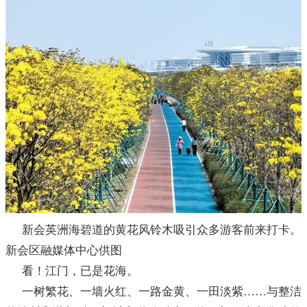
新会英洲海碧道的黄花风铃木吸引众多游客前来打卡。
新会区融媒体中心供图
看！江门，已是花海。
一树繁花、一墙火红、一路金黄、一田淡紫……与整洁