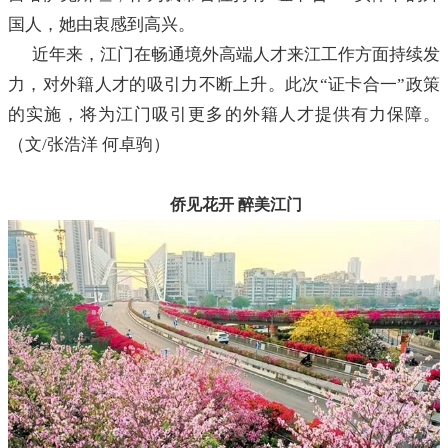
国人，她由衷感到高兴。
近年来，江门在畅通境外高端人才来江工作方面持续发
力，对外籍人才的吸引力不断上升。此次“证卡合一”政策
的实施，将为江门吸引更多的外籍人才提供有力保障。
（文/张浩洋 何卓驹）
侨见花开 醉美江门