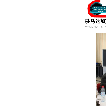
驻马达加
2024-09-16 00: