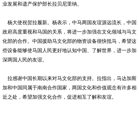
业发展和遗产保护部长拉贝尼里纳。
杨大使祝贺拉履新。杨表示，中马两国友谊源远流长，中国
政府高度重视和马国的关系，将进一步加强在文化领域与马文
化部的合作。中国援助马文化部的物资设备很快抵马，希望这
些设备能够使马国人民更好地认知中国、了解世界，进一步加
深两国人民的友谊。
拉感谢中国长期以来对马文化部的支持。拉指出，马达加斯
加和中国同属于南南合作国家，两国文化和价值观念有许多相
近之处，希望加强文化合作，促进相互了解和友谊。