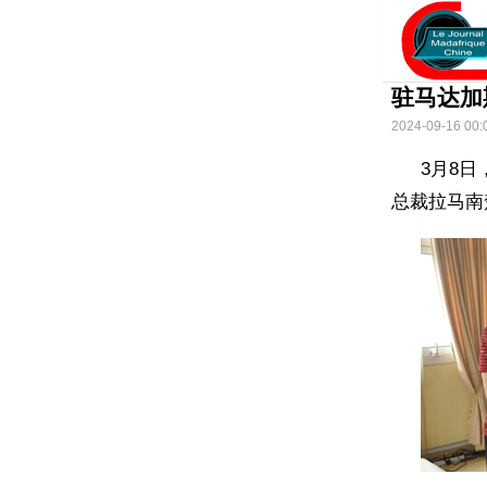
驻马达加
2024-09-16 00:
3月8
总裁拉马南