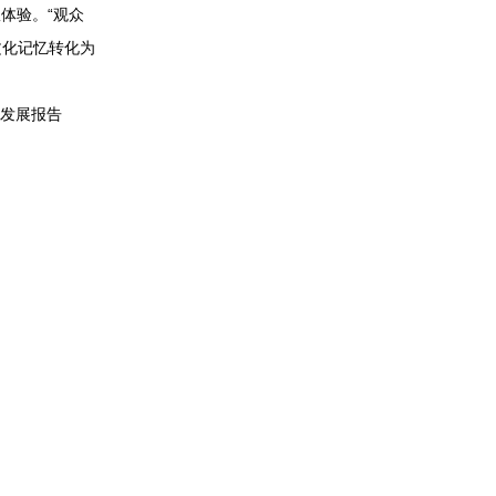
体验。“观众
文化记忆转化为
发展报告