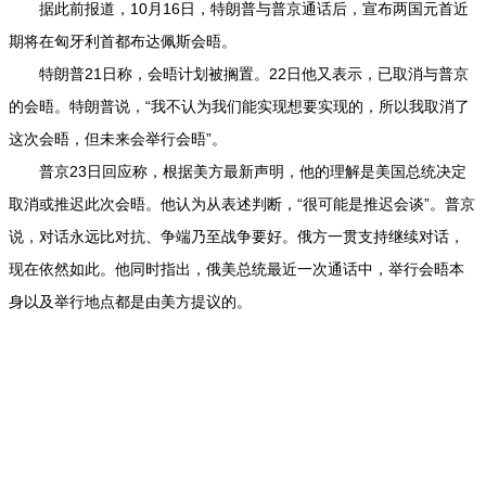
据此前报道，10月16日，特朗普与普京通话后，宣布两国元首近
期将在匈牙利首都布达佩斯会晤。
特朗普21日称，会晤计划被搁置。22日他又表示，已取消与普京
的会晤。特朗普说，“我不认为我们能实现想要实现的，所以我取消了
这次会晤，但未来会举行会晤”。
普京23日回应称，根据美方最新声明，他的理解是美国总统决定
取消或推迟此次会晤。他认为从表述判断，“很可能是推迟会谈”。普京
说，对话永远比对抗、争端乃至战争要好。俄方一贯支持继续对话，
现在依然如此。他同时指出，俄美总统最近一次通话中，举行会晤本
身以及举行地点都是由美方提议的。