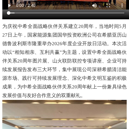
为庆祝中希全面战略伙伴关系建立20周年，当地时间5月
27日上午，国家能源集团国华投资欧洲公司在希腊亚历山
德鲁波利斯市隆重举办2026年度企业开放日活动。本次活
动以“相知相亲、互利共赢”为主题，设置中希全面战略伙
伴关系20周年图片展、山火联防联控专项讲座、企业可持
续发展报告发布三大环节，集中展现公司深耕希腊清洁能
源市场、践行可持续发展理念、深化中希文明互鉴的积极
成果，为中希全面战略伙伴关系20周年献上一份兼具绿色
发展价值与友好合作意义的双重献礼。