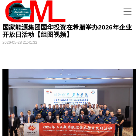
国家能源集团国华投资在希腊举办2026年企业
开放日活动【组图视频】
2026-05-28 21:41:32