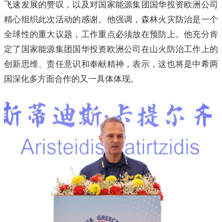
飞速发展的赞叹，以及对国家能源集团国华投资欧洲公司
精心组织此次活动的感谢。他强调，森林火灾防治是一个
全球性的重大议题，工作重点必须放在预防上。他充分肯
定了国家能源集团国华投资欧洲公司在山火防治工作上的
创新思维、责任意识和奉献精神，表示，这也将是中希两
国深化多方面合作的又一具体体现。