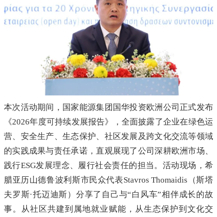
本次活动期间，国家能源集团国华投资欧洲公司正式发布
《2026年度可持续发展报告》，全面披露了企业在绿色运
营、安全生产、生态保护、社区发展及跨文化交流等领域
的实践成果与责任承诺，直观展现了公司深耕欧洲市场、
践行ESG发展理念、履行社会责任的担当。活动现场，希
腊亚历山德鲁波利斯市民众代表Stavros Thomaidis（斯塔
夫罗斯·托迈迪斯）分享了自己与“白风车”相伴成长的故
事。从社区共建到属地就业赋能，从生态保护到文化交