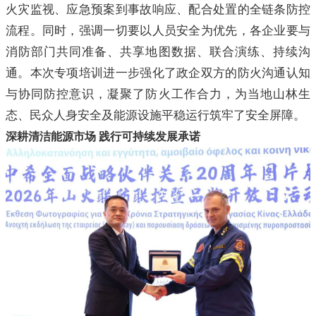
火灾监视、应急预案到事故响应、配合处置的全链条防控
流程。同时，强调一切要以人员安全为优先，各企业要与
消防部门共同准备、共享地图数据、联合演练、持续沟
通。本次专项培训进一步强化了政企双方的防火沟通认知
与协同防控意识，凝聚了防火工作合力，为当地山林生
态、民众人身安全及能源设施平稳运行筑牢了安全屏障。
深耕清洁能源市场 践行可持续发展承诺