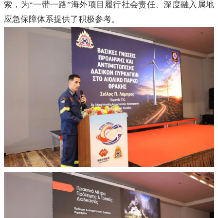
索，为“一带一路”海外项目履行社会责任、深度融入属地
应急保障体系提供了积极参考。