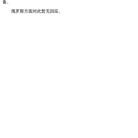
备。
俄罗斯方面对此暂无回应。